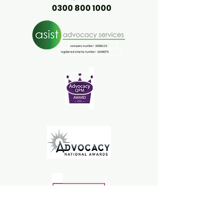
0300 800 1000